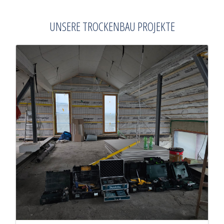
UNSERE TROCKENBAU PROJEKTE