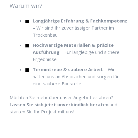
Warum wir?
Langjährige Erfahrung & Fachkompetenz
– Wir sind Ihr zuverlässiger Partner im
Trockenbau.
Hochwertige Materialien & präzise
Ausführung
– Für langlebige und sichere
Ergebnisse.
Termintreue & saubere Arbeit
– Wir
halten uns an Absprachen und sorgen für
eine saubere Baustelle.
Möchten Sie mehr über unser Angebot erfahren?
Lassen Sie sich jetzt unverbindlich beraten
und
starten Sie Ihr Projekt mit uns!