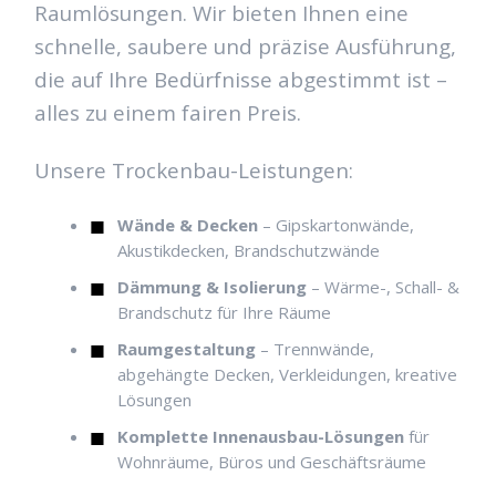
Raumlösungen. Wir bieten Ihnen eine
schnelle, saubere und präzise Ausführung,
die auf Ihre Bedürfnisse abgestimmt ist –
alles zu einem fairen Preis.
Unsere Trockenbau-Leistungen:
Wände & Decken
– Gipskartonwände,
Akustikdecken, Brandschutzwände
Dämmung & Isolierung
– Wärme-, Schall- &
Brandschutz für Ihre Räume
Raumgestaltung
– Trennwände,
abgehängte Decken, Verkleidungen, kreative
Lösungen
Komplette Innenausbau-Lösungen
für
Wohnräume, Büros und Geschäftsräume